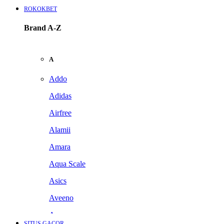
ROKOKBET
Brand A-Z
A
Addo
Adidas
Airfree
Alamii
Amara
Aqua Scale
Asics
Aveeno
Awan
SITUS GACOR