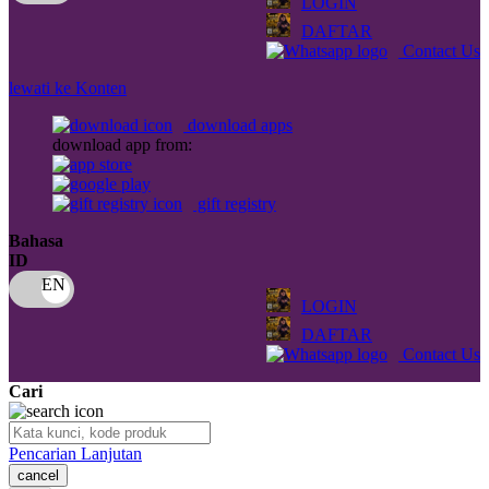
LOGIN
Q
DAFTAR
Contact Us
QV Baby
lewati ke Konten
R
download apps
Real Shades
download app from:
Red Castle
gift registry
Ribbon Madness
Bahasa
ID
S
Sebamed
LOGIN
DAFTAR
Silver Cross
Contact Us
Simply Idea
Cari
Skip Hop
Pencarian Lanjutan
Spectra
cancel