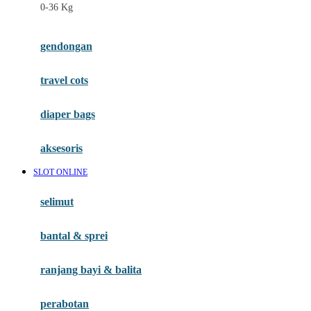
0-36 Kg
Fisher Price
Flipper
gendongan
Friends Of Sally
travel cots
G
diaper bags
Gb
Geko
aksesoris
Graco
SLOT ONLINE
Gund
selimut
H
bantal & sprei
Habbie
Haenim
ranjang bayi & balita
Happy Horse
perabotan