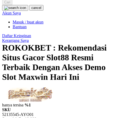
Squishmallows
Cari
cancel
Starbooks
Akun Saya
Stick-O
Masuk / buat akun
Bantuan
Stokke
Daftar Keinginan
Sudocrem
Keranjang Saya
ROKOKBET : Rekomendasi
Sumimo
Sunnylife
Situs Gacor Slot88 Resmi
Sun-Staches
Terbaik Dengan Akses Demo
Swimava
Slot Maxwin Hari Ini
T
Tommee Tippee
Trunki
hanya tersisa
%1
SKU
Tutti Bambini
52135545-AYO01