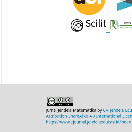
Jurnal Jendela Matematika by
CV. Jendela Ed
Attribution-ShareAlike 4.0 International Lice
https://www.ejournal.jendelaedukasi.id/index