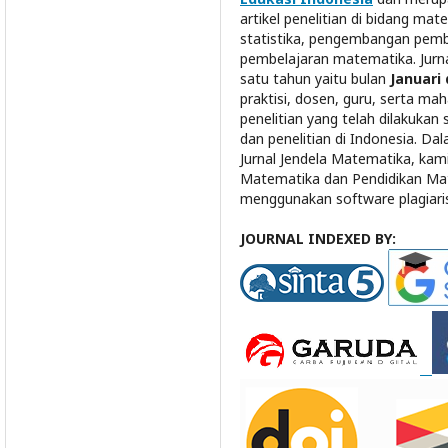
artikel penelitian di bidang ma
statistika, pengembangan pemb
pembelajaran matematika. Jurna
satu tahun yaitu bulan
Januari 
praktisi, dosen, guru, serta ma
penelitian yang telah dilakuka
dan penelitian di Indonesia. Dal
Jurnal Jendela Matematika, kam
Matematika dan Pendidikan Mat
menggunakan software plagiaris
JOURNAL INDEXED BY: