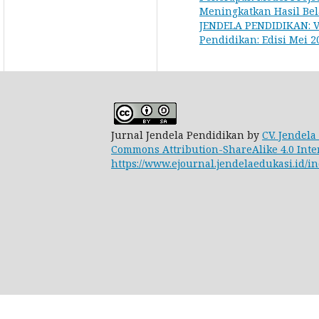
Meningkatkan Hasil Bel
JENDELA PENDIDIKAN: Vol
Pendidikan: Edisi Mei 2
Jurnal Jendela Pendidikan by
CV. Jendela
Commons Attribution-ShareAlike 4.0 Inte
https://www.ejournal.jendelaedukasi.id/in