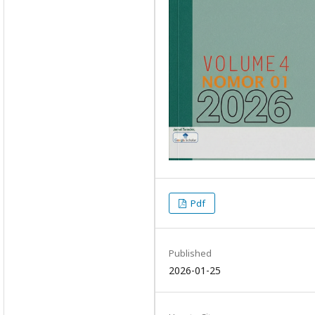
Pdf
Published
2026-01-25